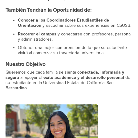
También Tendrán la Oportunidad de:
Conocer a los Coordinadores Estudiantiles de
Orientación
y escuchar sobre sus experiencias en CSUSB.
Recorrer el campus
y conectarse con profesores, personal
y administradores.
Obtener una mejor comprensión de lo que su estudiante
vivirá al comenzar su trayectoria universitaria.
Nuestro Objetivo
Queremos que cada familia se sienta
conectada, informada y
segura
al apoyar el
éxito académico y el desarrollo personal
de
su estudiante en la Universidad Estatal de California, San
Bernardino.