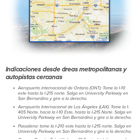
Indicaciones desde áreas metropolitanas y
autopistas cercanas
Aeropuerto internacional de Ontario (ONT): Tome la I-10
este hasta la I-215 norte. Salga en University Parkway en
San Bernardino y gire a la derecha.
Aeropuerto Internacional de Los Ángeles (LAX): Tome la I-
405 Norte, hacia la I-10 Este, hasta la I-215 Norte. Salga en
University Parkway en San Bernardino y gire a la derecha.
Pasadena: tome la I-210 este hasta la I-215 norte. Salga en
University Parkway en San Bernardino y gire a la derecha.