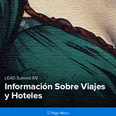
LEAD Summit XV
Información Sobre Viajes
y Hoteles
Page Menu