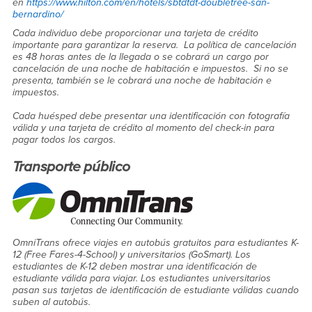
en
https://www.hilton.com/en/hotels/sbtdtdt-doubletree-san-
bernardino/
Cada individuo debe proporcionar una tarjeta de crédito
importante para garantizar la reserva. La política de cancelación
es 48 horas antes de la llegada o se cobrará un cargo por
cancelación de una noche de habitación e impuestos. Si no se
presenta, también se le cobrará una noche de habitación e
impuestos.
Cada huésped debe presentar una identificación con fotografía
válida y una tarjeta de crédito al momento del check-in para
pagar todos los cargos.
Transporte público
OmniTrans ofrece viajes en autobús gratuitos para estudiantes K-
12 (Free Fares-4-School) y universitarios (GoSmart). Los
estudiantes de K-12 deben mostrar una identificación de
estudiante válida para viajar. Los estudiantes universitarios
pasan sus tarjetas de identificación de estudiante válidas cuando
suben al autobús.