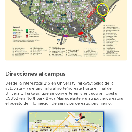
Direcciones al campus
Desde la Interestatal 215 en University Parkway: Salga de la
autopista y viaje una milla al norte/noreste hasta el final de
University Parkway, que se convierte en la entrada principal a
CSUSB (en Northpark Blvd). Más adelante y a su izquierda estará
el puesto de información de servicios de estacionamiento.